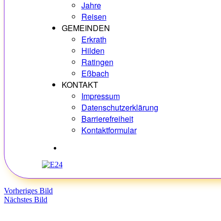
Jahre
Reisen
GEMEINDEN
Erkrath
Hilden
Ratingen
Eßbach
KONTAKT
Impressum
Datenschutzerklärung
Barrierefreiheit
Kontaktformular
Hobbys
Vorheriges Bild
Nächstes Bild