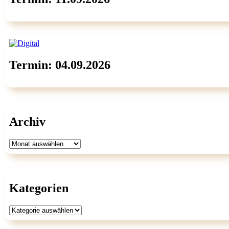
Termin: 04.09.2026
Archiv
Archiv
Kategorien
Kategorien