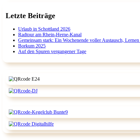
Letzte Beiträge
Urlaub in Schottland 2026
Radtour am Rhein-Herne-Kanal
Gemeinsam stark: Ein Wochenende voller Austausch, Lernen
Borkum 2025
Auf den Spuren vergangener Tage