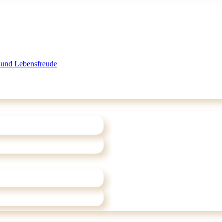
 und Lebensfreude