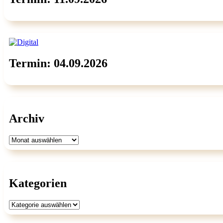
Termin: 04.09.2026
Archiv
Archiv
Kategorien
Kategorien