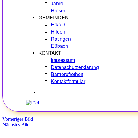
Jahre
Reisen
GEMEINDEN
Erkrath
Hilden
Ratingen
Eßbach
KONTAKT
Impressum
Datenschutzerklärung
Barrierefreiheit
Kontaktformular
Hobbys
Vorheriges Bild
Nächstes Bild