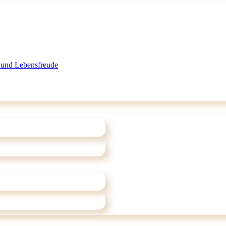
 und Lebensfreude