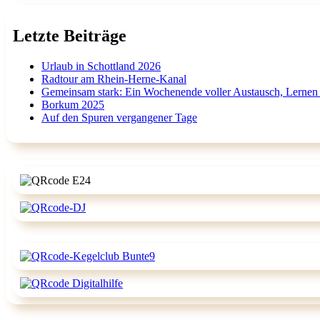
Letzte Beiträge
Urlaub in Schottland 2026
Radtour am Rhein-Herne-Kanal
Gemeinsam stark: Ein Wochenende voller Austausch, Lernen
Borkum 2025
Auf den Spuren vergangener Tage