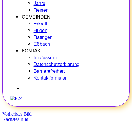
Jahre
Reisen
GEMEINDEN
Erkrath
Hilden
Ratingen
Eßbach
KONTAKT
Impressum
Datenschutzerklärung
Barrierefreiheit
Kontaktformular
Hobbys
Vorheriges Bild
Nächstes Bild