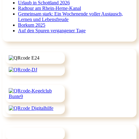
Urlaub in Schottland 2026
Radtour am Rhein-Herne-Kanal
Gemeinsam stark: Ein Wochenende voller Austausch,
Lernen und Lebensfreude
Borkum 2025
Auf den Spuren vergangener Tage