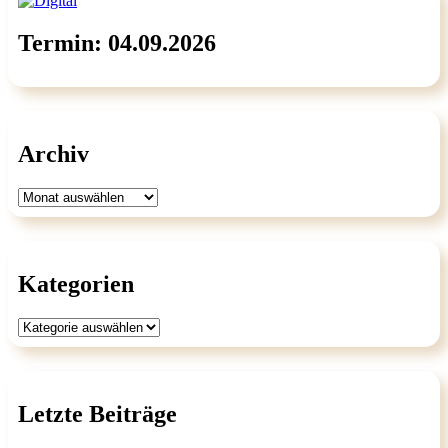
Termin: 04.09.2026
Archiv
Archiv
Kategorien
Kategorien
Letzte Beiträge