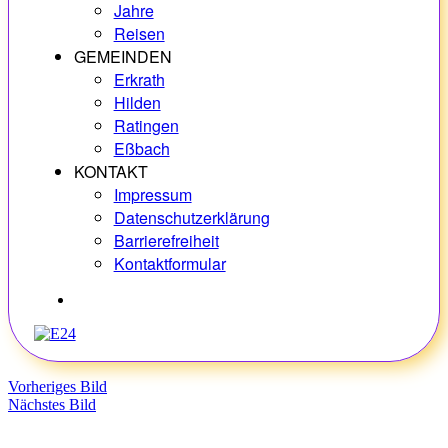
Jahre
Reisen
GEMEINDEN
Erkrath
Hilden
Ratingen
Eßbach
KONTAKT
Impressum
Datenschutzerklärung
Barrierefreiheit
Kontaktformular
Hobbys
Vorheriges Bild
Nächstes Bild