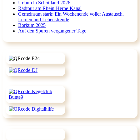
Urlaub in Schottland 2026
Radtour am Rhein-Herne-Kanal
Gemeinsam stark: Ein Wochenende voller Austausch,
Lernen und Lebensfreude
Borkum 2025
Auf den Spuren vergangener Tage