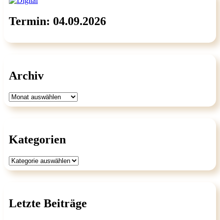
Termin: 04.09.2026
Archiv
Archiv
Kategorien
Kategorien
Letzte Beiträge