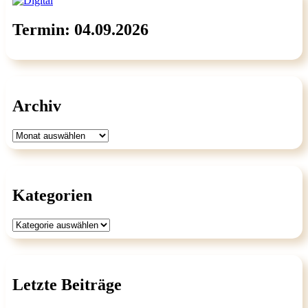
Termin: 04.09.2026
Archiv
Archiv
Kategorien
Kategorien
Letzte Beiträge