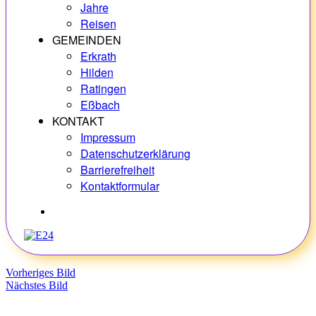
Jahre
Reisen
GEMEINDEN
Erkrath
Hilden
Ratingen
Eßbach
KONTAKT
Impressum
Datenschutzerklärung
Barrierefreiheit
Kontaktformular
Hobbys
Vorheriges Bild
Nächstes Bild