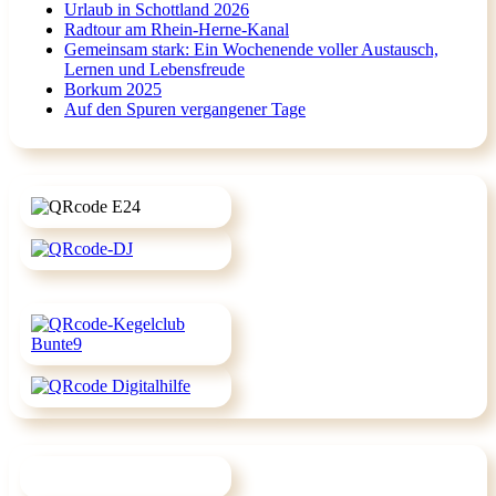
Urlaub in Schottland 2026
Radtour am Rhein-Herne-Kanal
Gemeinsam stark: Ein Wochenende voller Austausch,
Lernen und Lebensfreude
Borkum 2025
Auf den Spuren vergangener Tage