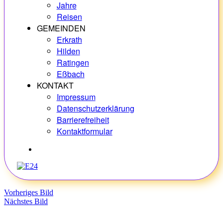
Jahre
Reisen
GEMEINDEN
Erkrath
Hilden
Ratingen
Eßbach
KONTAKT
Impressum
Datenschutzerklärung
Barrierefreiheit
Kontaktformular
Hobbys
Vorheriges Bild
Nächstes Bild