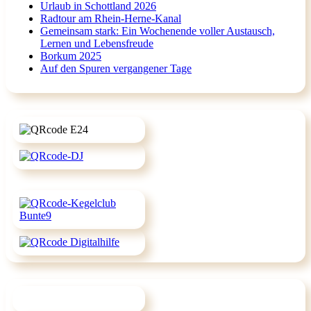
Urlaub in Schottland 2026
Radtour am Rhein-Herne-Kanal
Gemeinsam stark: Ein Wochenende voller Austausch,
Lernen und Lebensfreude
Borkum 2025
Auf den Spuren vergangener Tage