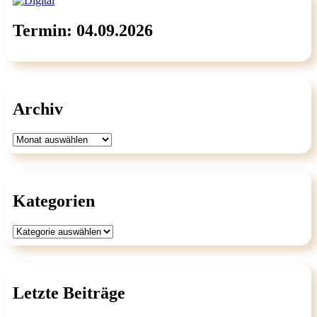
Termin: 04.09.2026
Archiv
Archiv
Kategorien
Kategorien
Letzte Beiträge