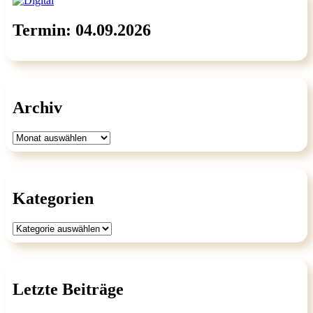
Termin: 04.09.2026
Archiv
Archiv
Kategorien
Kategorien
Letzte Beiträge