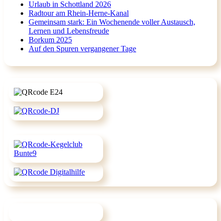
Urlaub in Schottland 2026
Radtour am Rhein-Herne-Kanal
Gemeinsam stark: Ein Wochenende voller Austausch,
Lernen und Lebensfreude
Borkum 2025
Auf den Spuren vergangener Tage