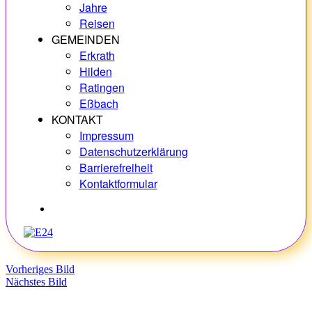
Jahre
Reisen
GEMEINDEN
Erkrath
Hilden
Ratingen
Eßbach
KONTAKT
Impressum
Datenschutzerklärung
Barrierefreiheit
Kontaktformular
Hobbys
Vorheriges Bild
Nächstes Bild