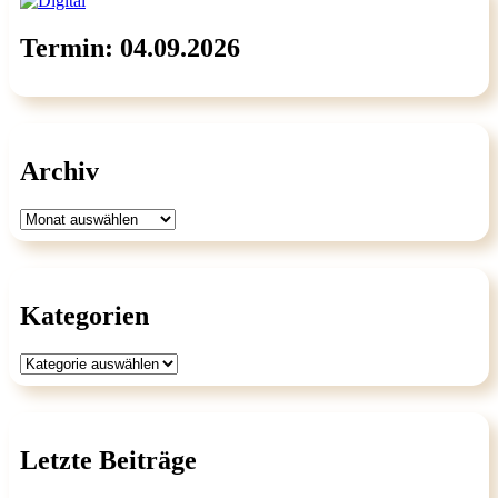
Termin: 04.09.2026
Archiv
Archiv
Kategorien
Kategorien
Letzte Beiträge