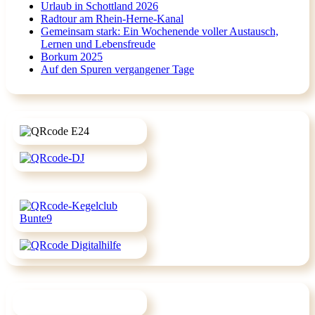
Urlaub in Schottland 2026
Radtour am Rhein-Herne-Kanal
Gemeinsam stark: Ein Wochenende voller Austausch,
Lernen und Lebensfreude
Borkum 2025
Auf den Spuren vergangener Tage