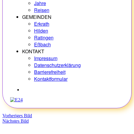
Jahre
Reisen
GEMEINDEN
Erkrath
Hilden
Ratingen
Eßbach
KONTAKT
Impressum
Datenschutzerklärung
Barrierefreiheit
Kontaktformular
Hobbys
Vorheriges Bild
Nächstes Bild