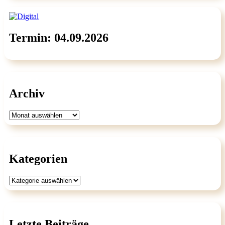
Termin: 04.09.2026
Archiv
Archiv
Kategorien
Kategorien
Letzte Beiträge