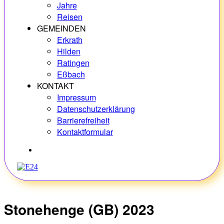
Jahre
Reisen
GEMEINDEN
Erkrath
Hilden
Ratingen
Eßbach
KONTAKT
Impressum
Datenschutzerklärung
Barrierefreiheit
Kontaktformular
Hobbys
Stonehenge (GB) 2023