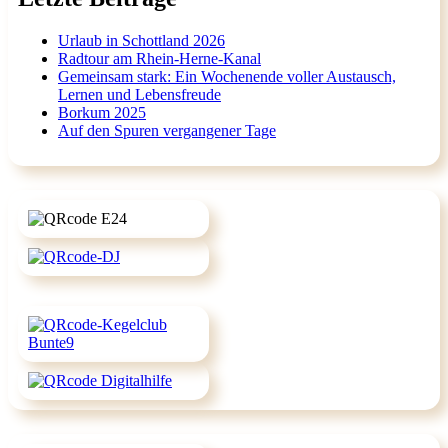
Urlaub in Schottland 2026
Radtour am Rhein-Herne-Kanal
Gemeinsam stark: Ein Wochenende voller Austausch,
Lernen und Lebensfreude
Borkum 2025
Auf den Spuren vergangener Tage