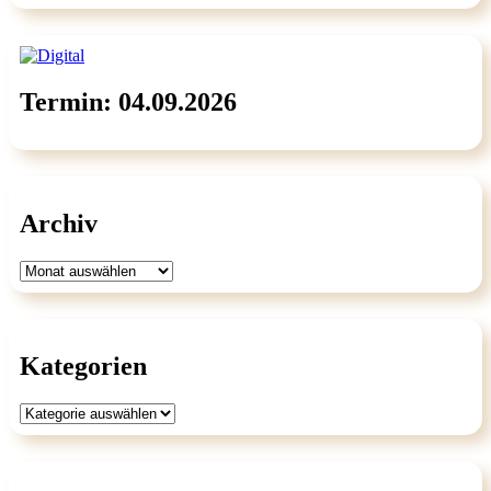
Termin: 04.09.2026
Archiv
Archiv
Kategorien
Kategorien