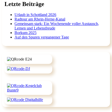
Letzte Beiträge
Urlaub in Schottland 2026
Radtour am Rhein-Herne-Kanal
Gemeinsam stark: Ein Wochenende voller Austausch,
Lernen und Lebensfreude
Borkum 2025
Auf den Spuren vergangener Tage