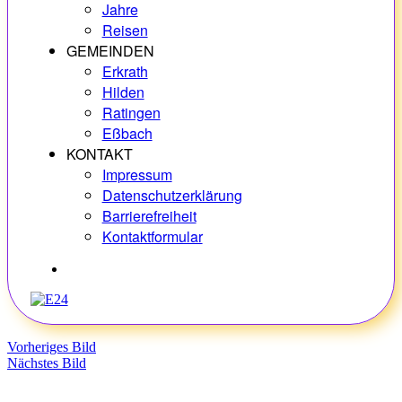
Jahre
Reisen
GEMEINDEN
Erkrath
Hilden
Ratingen
Eßbach
KONTAKT
Impressum
Datenschutzerklärung
Barrierefreiheit
Kontaktformular
Hobbys
Vorheriges Bild
Nächstes Bild