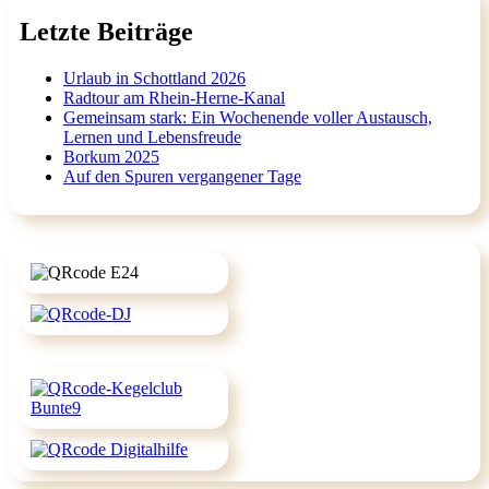
Letzte Beiträge
Urlaub in Schottland 2026
Radtour am Rhein-Herne-Kanal
Gemeinsam stark: Ein Wochenende voller Austausch,
Lernen und Lebensfreude
Borkum 2025
Auf den Spuren vergangener Tage