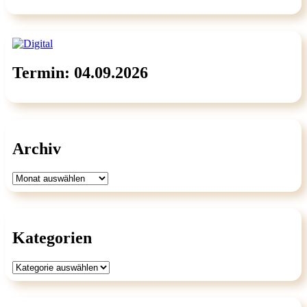
Termin: 04.09.2026
Archiv
Archiv
Kategorien
Kategorien