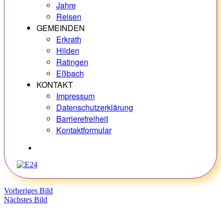
Jahre
Reisen
GEMEINDEN
Erkrath
Hilden
Ratingen
Eßbach
KONTAKT
Impressum
Datenschutzerklärung
Barrierefreiheit
Kontaktformular
Hobbys
Vorheriges Bild
Nächstes Bild