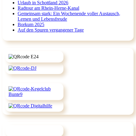
Urlaub in Schottland 2026
Radtour am Rhein-Herne-Kanal
Gemeinsam stark: Ein Wochenende voller Austausch,
Lernen und Lebensfreude
Borkum 2025
Auf den Spuren vergangener Tage