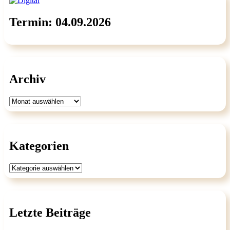
Termin: 04.09.2026
Archiv
Archiv
Kategorien
Kategorien
Letzte Beiträge