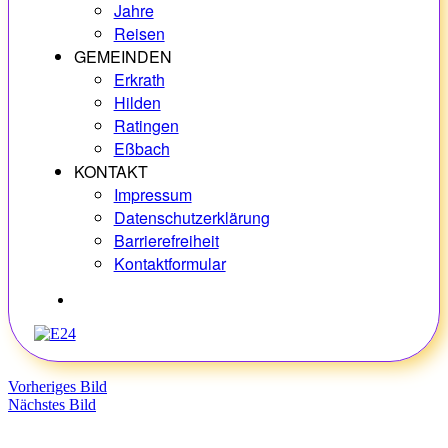
Jahre
Reisen
GEMEINDEN
Erkrath
Hilden
Ratingen
Eßbach
KONTAKT
Impressum
Datenschutzerklärung
Barrierefreiheit
Kontaktformular
Hobbys
Vorheriges Bild
Nächstes Bild