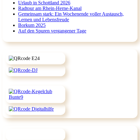
Urlaub in Schottland 2026
Radtour am Rhein-Herne-Kanal
Gemeinsam stark: Ein Wochenende voller Austausch,
Lernen und Lebensfreude
Borkum 2025
Auf den Spuren vergangener Tage