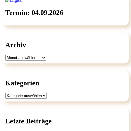
Termin: 04.09.2026
Archiv
Archiv
Kategorien
Kategorien
Letzte Beiträge