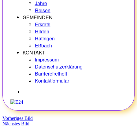
Jahre
Reisen
GEMEINDEN
Erkrath
Hilden
Ratingen
Eßbach
KONTAKT
Impressum
Datenschutzerklärung
Barrierefreiheit
Kontaktformular
Hobbys
Vorheriges Bild
Nächstes Bild