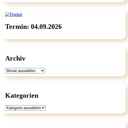
Termin: 04.09.2026
Archiv
Archiv
Kategorien
Kategorien