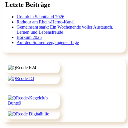
Letzte Beiträge
Urlaub in Schottland 2026
Radtour am Rhein-Herne-Kanal
Gemeinsam stark: Ein Wochenende voller Austausch,
Lernen und Lebensfreude
Borkum 2025
Auf den Spuren vergangener Tage