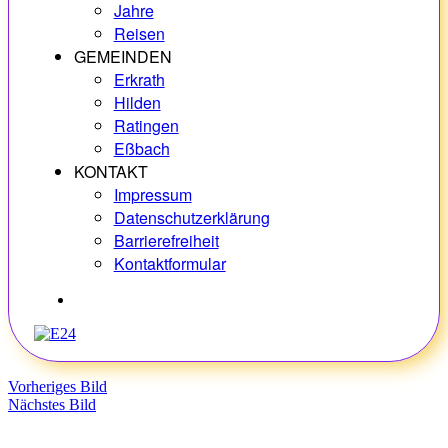
Jahre
Reisen
GEMEINDEN
Erkrath
Hilden
Ratingen
Eßbach
KONTAKT
Impressum
Datenschutzerklärung
Barrierefreiheit
Kontaktformular
Hobbys
Vorheriges Bild
Nächstes Bild