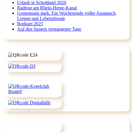
Urlaub in Schottland 2026
Radtour am Rhein-Herne-Kanal
Gemeinsam stark: Ein Wochenende voller Austausch,
Lernen und Lebensfreude
Borkum 2025
Auf den Spuren vergangener Tage