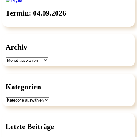
Termin: 04.09.2026
Archiv
Archiv
Kategorien
Kategorien
Letzte Beiträge