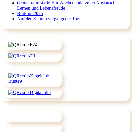
Gemeinsam stark: Ein Wochenende voller Austausch,
Lernen und Lebensfreude
Borkum 2025
Auf den Spuren vergangener Tage