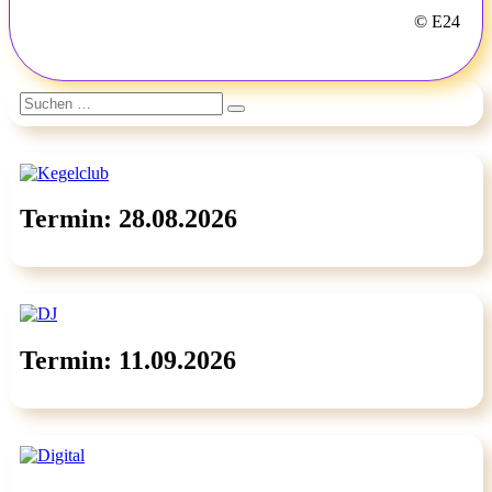
© E24
Suchen
Suchen
nach:
Termin: 28.08.2026
Termin: 11.09.2026