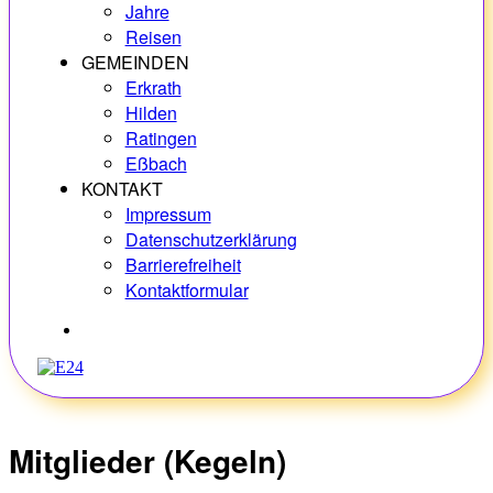
Jahre
Reisen
GEMEINDEN
Erkrath
Hilden
Ratingen
Eßbach
KONTAKT
Impressum
Datenschutzerklärung
Barrierefreiheit
Kontaktformular
Hobbys
Mitglieder (Kegeln)