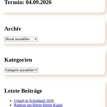
Termin: 04.09.2026
Archiv
Archiv
Kategorien
Kategorien
Letzte Beiträge
Urlaub in Schottland 2026
Radtour am Rhein-Herne-Kanal